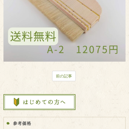
前の記事
参考価格