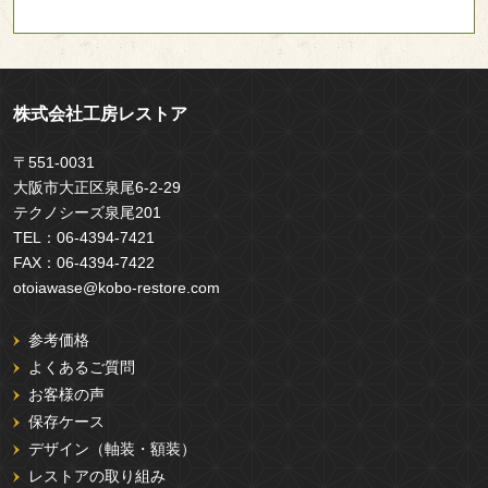
株式会社工房レストア
〒551-0031
大阪市大正区泉尾6-2-29
テクノシーズ泉尾201
TEL：
06-4394-7421
FAX：
06-4394-7422
otoiawase@kobo-restore.com
参考価格
よくあるご質問
お客様の声
保存ケース
デザイン（軸装・額装）
レストアの取り組み