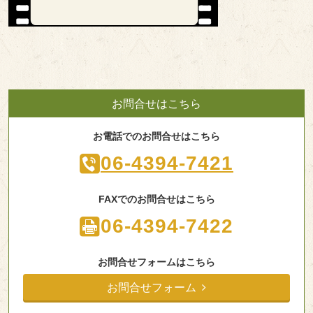
お問合せはこちら
お電話でのお問合せはこちら
06-4394-7421
FAXでのお問合せはこちら
06-4394-7422
お問合せフォームはこちら
お問合せフォーム