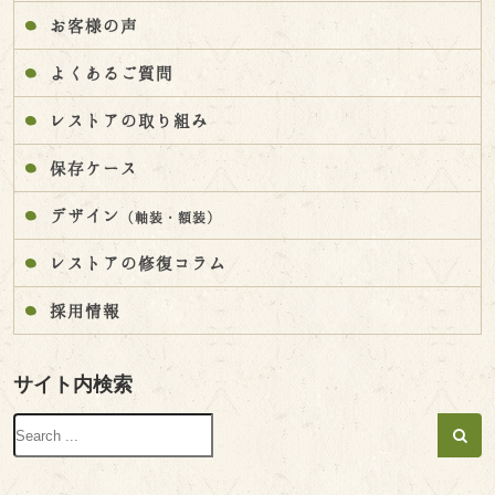
お客様の声
よくあるご質問
レストアの取り組み
保存ケース
デザイン
（軸装・額装）
レストアの修復コラム
採用情報
サイト内検索