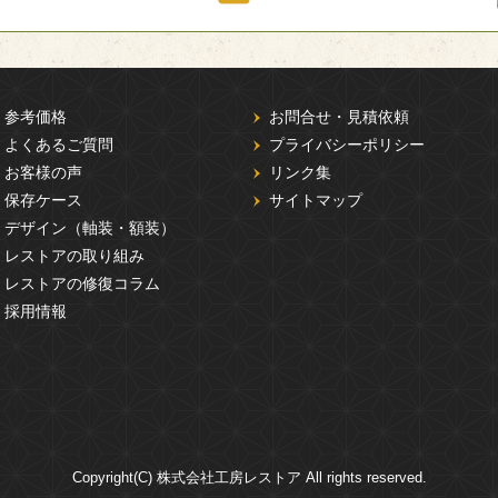
参考価格
お問合せ・見積依頼
よくあるご質問
プライバシーポリシー
お客様の声
リンク集
保存ケース
サイトマップ
デザイン（軸装・額装）
レストアの取り組み
レストアの修復コラム
採用情報
Copyright(C) 株式会社工房レストア All rights reserved.