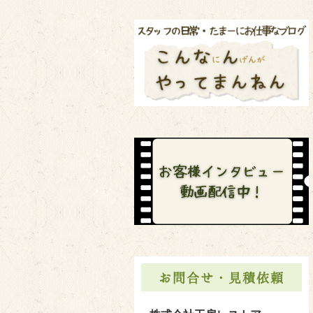
お問合せ・見積依頼