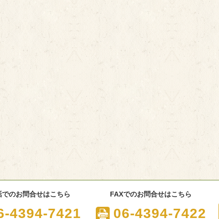
話でのお問合せはこちら
FAXでのお問合せはこちら
6-4394-7421
06-4394-7422