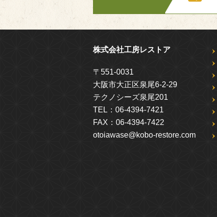
株式会社工房レストア
〒551-0031
大阪市大正区泉尾6-2-29
テクノシーズ泉尾201
TEL：
06-4394-7421
FAX：
06-4394-7422
otoiawase@kobo-restore.com