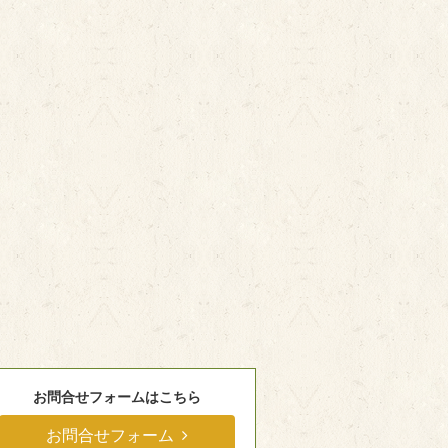
お問合せフォームはこちら
お問合せフォーム