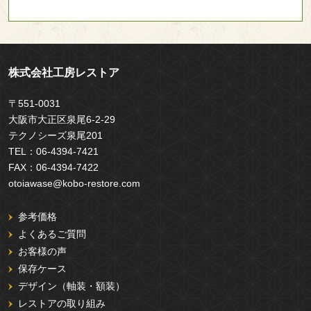
株式会社工房レストア
〒551-0031
大阪市大正区泉尾6-2-29
テクノシーズ泉尾201
TEL：
06-4394-7421
FAX：
06-4394-7422
otoiawase@kobo-restore.com
参考価格
よくあるご質問
お客様の声
保存ケース
デザイン（軸装・額装）
レストアの取り組み