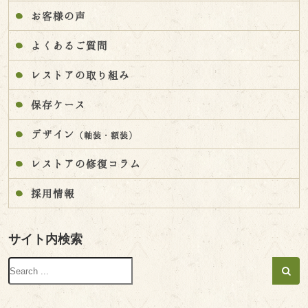
お客様の声
よくあるご質問
レストアの取り組み
保存ケース
デザイン
（軸装・額装）
レストアの修復コラム
採用情報
サイト内検索