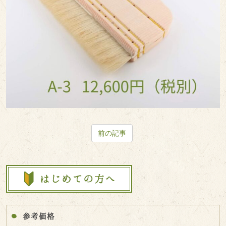
前の記事
参考価格