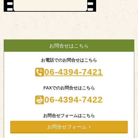
お問合せはこちら
お電話でのお問合せはこちら
06-4394-7421
FAXでのお問合せはこちら
06-4394-7422
お問合せフォームはこちら
お問合せフォーム