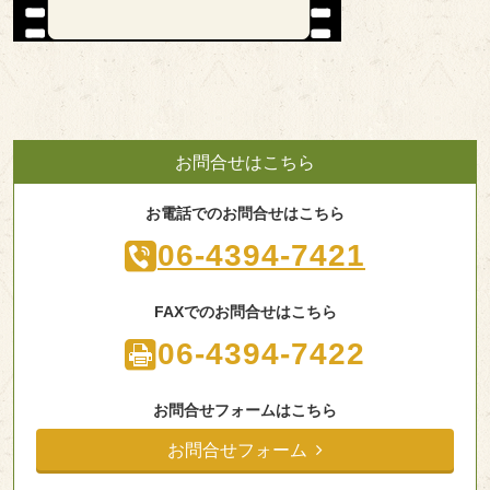
お問合せはこちら
お電話でのお問合せはこちら
06-4394-7421
FAXでのお問合せはこちら
06-4394-7422
お問合せフォームはこちら
お問合せフォーム