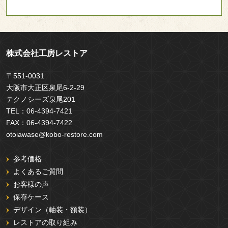
株式会社工房レストア
〒551-0031
大阪市大正区泉尾6-2-29
テクノシーズ泉尾201
TEL：
06-4394-7421
FAX：
06-4394-7422
otoiawase@kobo-restore.com
参考価格
よくあるご質問
お客様の声
保存ケース
デザイン（軸装・額装）
レストアの取り組み