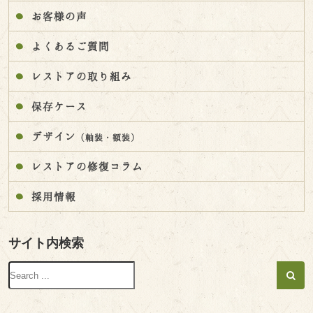
お客様の声
よくあるご質問
レストアの取り組み
保存ケース
デザイン
（軸装・額装）
レストアの修復コラム
採用情報
サイト内検索