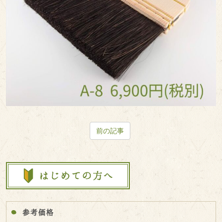
前の記事
参考価格