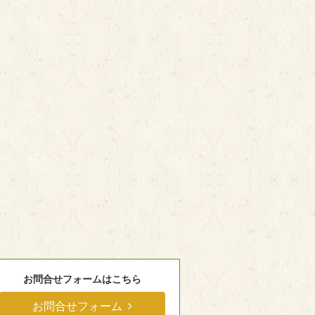
お問合せフォームはこちら
お問合せフォーム