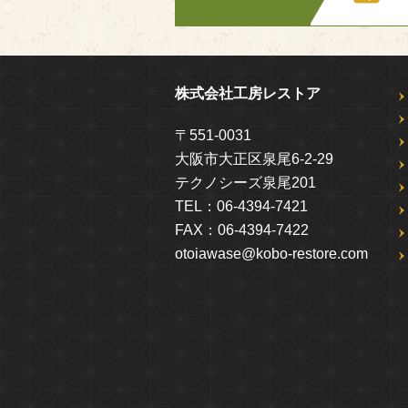
株式会社工房レストア
〒551-0031
大阪市大正区泉尾6-2-29
テクノシーズ泉尾201
TEL：
06-4394-7421
FAX：
06-4394-7422
otoiawase@kobo-restore.com