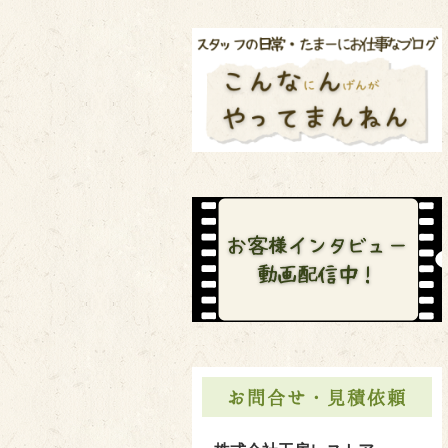
お問合せ・見積依頼