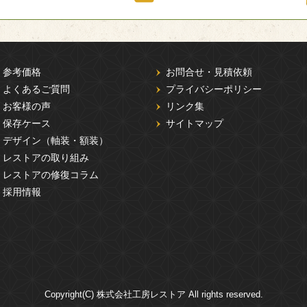
参考価格
お問合せ・見積依頼
よくあるご質問
プライバシーポリシー
お客様の声
リンク集
保存ケース
サイトマップ
デザイン（軸装・額装）
レストアの取り組み
レストアの修復コラム
採用情報
Copyright(C) 株式会社工房レストア All rights reserved.