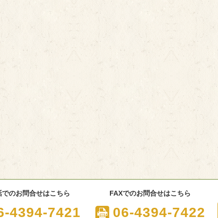
話でのお問合せはこちら
FAXでのお問合せはこちら
6-4394-7421
06-4394-7422