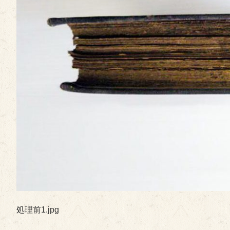
処理前1.jpg