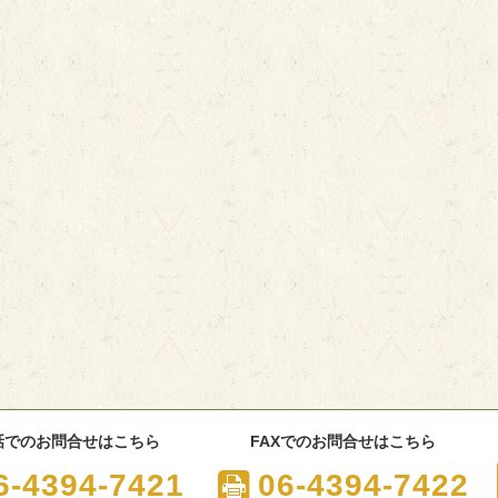
話でのお問合せはこちら
FAXでのお問合せはこちら
6-4394-7421
06-4394-7422