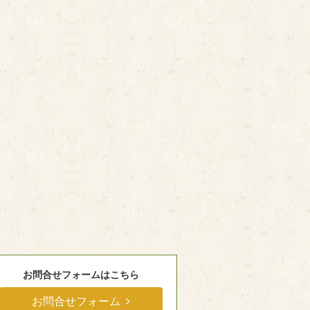
お問合せフォームはこちら
お問合せフォーム