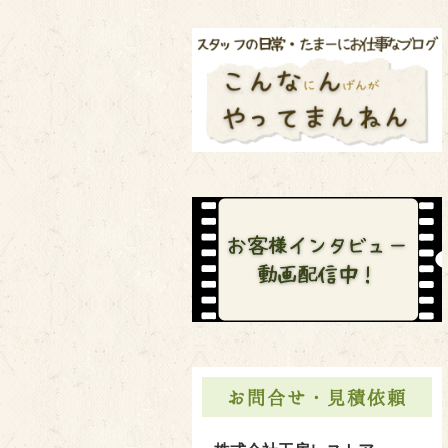
お問合せ・見積依頼