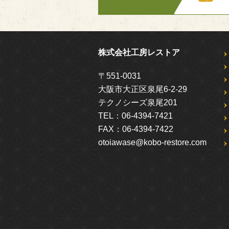
株式会社工房レストア
〒551-0031
大阪市大正区泉尾6-2-29
テクノシーズ泉尾201
TEL：
06-4394-7421
FAX：
06-4394-7422
otoiawase@kobo-restore.com