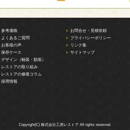
参考価格
お問合せ・見積依頼
よくあるご質問
プライバシーポリシー
お客様の声
リンク集
保存ケース
サイトマップ
デザイン（軸装・額装）
レストアの取り組み
レストアの修復コラム
採用情報
Copyright(C) 株式会社工房レストア All rights reserved.