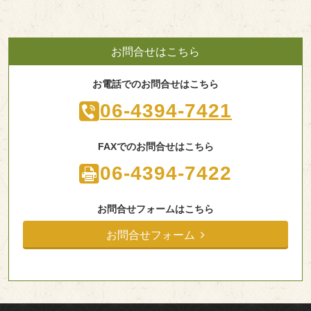
お問合せはこちら
お電話でのお問合せはこちら
06-4394-7421
FAXでのお問合せはこちら
06-4394-7422
お問合せフォームはこちら
お問合せフォーム