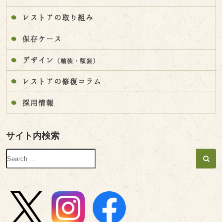
レストアの取り組み
保存ケース
デザイン
（軸装・額装）
レストアの修復コラム
採用情報
サイト内検索