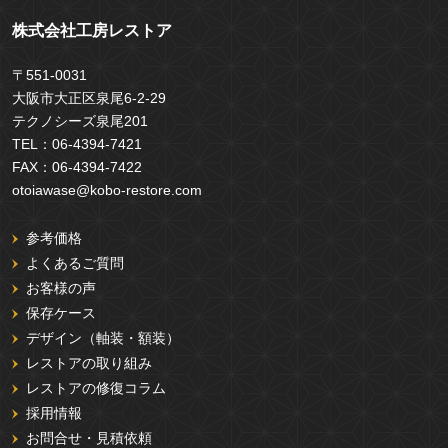
株式会社工房レストア
〒551-0031
大阪市大正区泉尾6-2-29
テクノシーズ泉尾201
TEL：
06-4394-7421
FAX：
06-4394-7422
otoiawase@kobo-restore.com
参考価格
よくあるご質問
お客様の声
保存ケース
デザイン（軸装・額装）
レストアの取り組み
レストアの修復コラム
採用情報
お問合せ・見積依頼