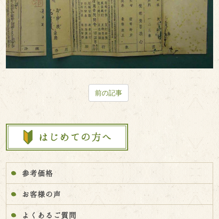
前の記事
参考価格
お客様の声
よくあるご質問