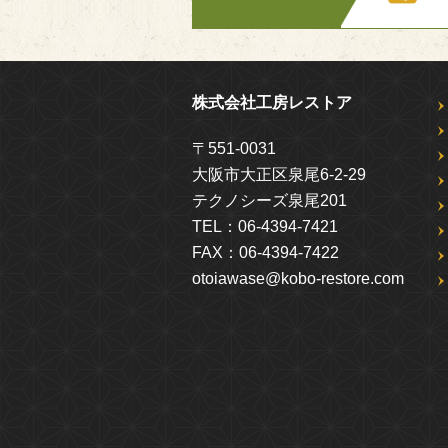
株式会社工房レストア
〒551-0031
大阪市大正区泉尾6-2-29
テクノシーズ泉尾201
TEL：
06-4394-7421
FAX：
06-4394-7422
otoiawase@kobo-restore.com