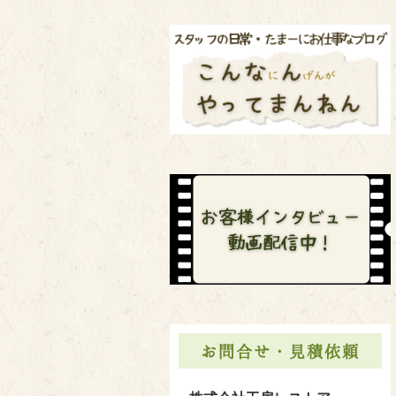
お問合せ・見積依頼