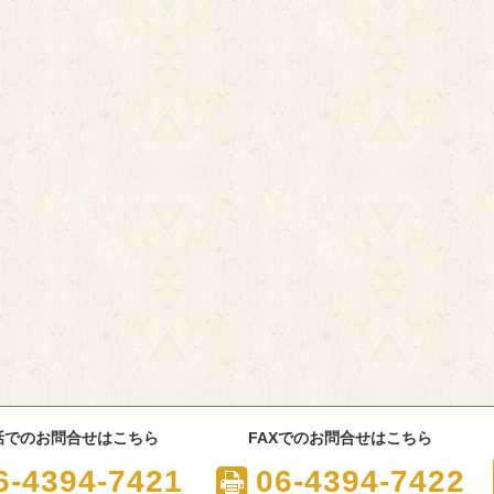
話でのお問合せはこちら
FAXでのお問合せはこちら
6-4394-7421
06-4394-7422