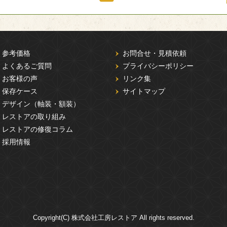
参考価格
お問合せ・見積依頼
よくあるご質問
プライバシーポリシー
お客様の声
リンク集
保存ケース
サイトマップ
デザイン（軸装・額装）
レストアの取り組み
レストアの修復コラム
採用情報
Copyright(C) 株式会社工房レストア All rights reserved.