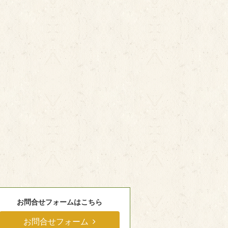
お問合せフォームはこちら
お問合せフォーム