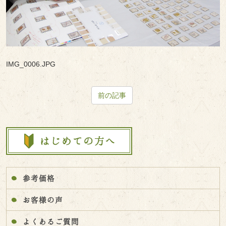
IMG_0006.JPG
前の記事
参考価格
お客様の声
よくあるご質問