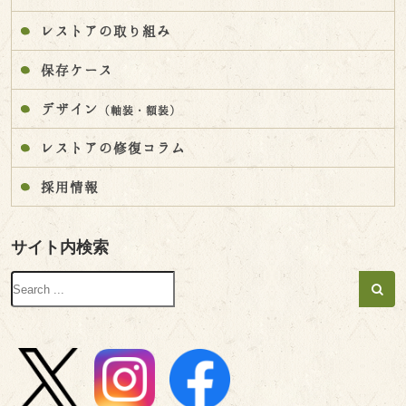
レストアの取り組み
保存ケース
デザイン
（軸装・額装）
レストアの修復コラム
採用情報
サイト内検索