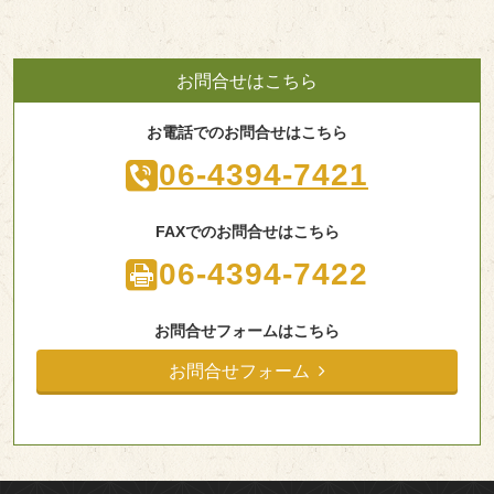
お問合せはこちら
お電話でのお問合せはこちら
06-4394-7421
FAXでのお問合せはこちら
06-4394-7422
お問合せフォームはこちら
お問合せフォーム