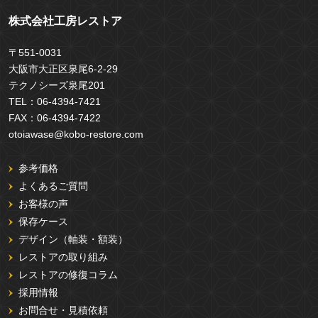
株式会社工房レストア
〒551-0031
大阪市大正区泉尾6-2-29
テクノシーズ泉尾201
TEL：
06-4394-7421
FAX：
06-4394-7422
otoiawase@kobo-restore.com
参考価格
よくあるご質問
お客様の声
保存ケース
デザイン（軸装・額装）
レストアの取り組み
レストアの修復コラム
採用情報
お問合せ・見積依頼