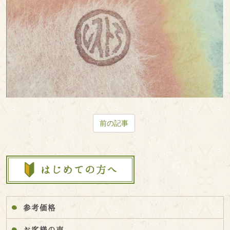
前の記事
参考価格
お客様の声