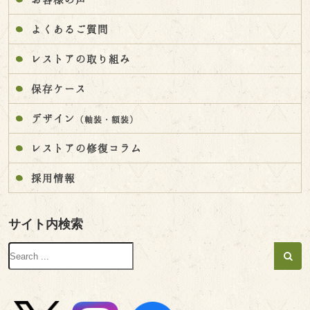
よくあるご質問
レストアの取り組み
保存ケース
デザイン
（軸装・額装）
レストアの修復コラム
採用情報
サイト内検索