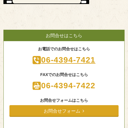
お問合せはこちら
お電話でのお問合せはこちら
06-4394-7421
FAXでのお問合せはこちら
06-4394-7422
お問合せフォームはこちら
お問合せフォーム