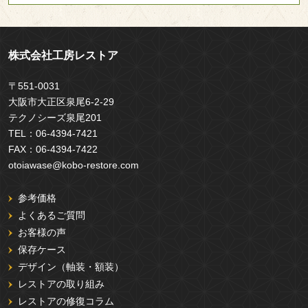
株式会社工房レストア
〒551-0031
大阪市大正区泉尾6-2-29
テクノシーズ泉尾201
TEL：
06-4394-7421
FAX：
06-4394-7422
otoiawase@kobo-restore.com
参考価格
よくあるご質問
お客様の声
保存ケース
デザイン（軸装・額装）
レストアの取り組み
レストアの修復コラム