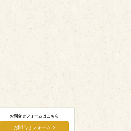
お問合せフォームはこちら
お問合せフォーム