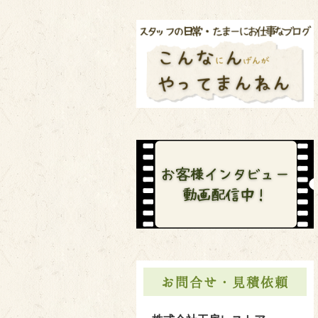
お問合せ・見積依頼