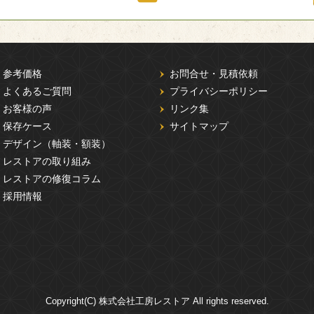
参考価格
お問合せ・見積依頼
よくあるご質問
プライバシーポリシー
お客様の声
リンク集
保存ケース
サイトマップ
デザイン（軸装・額装）
レストアの取り組み
レストアの修復コラム
採用情報
Copyright(C) 株式会社工房レストア All rights reserved.