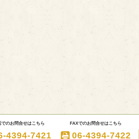
話でのお問合せはこちら
FAXでのお問合せはこちら
6-4394-7421
06-4394-7422