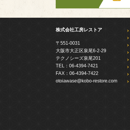
株式会社工房レストア
〒551-0031
大阪市大正区泉尾6-2-29
テクノシーズ泉尾201
TEL：
06-4394-7421
FAX：
06-4394-7422
otoiawase@kobo-restore.com